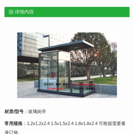
详情内容
材质
/
型号
：玻璃岗亭
常用规格
：1.2x1.2x2.4 1.5x1.5x2.4 1.8x1.8x2.4 可根据需要量
身订做。