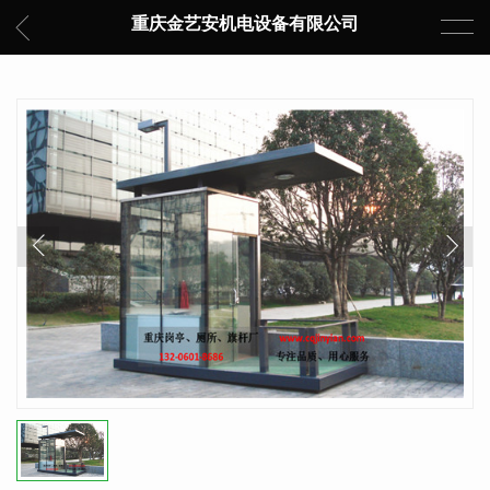
重庆金艺安机电设备有限公司