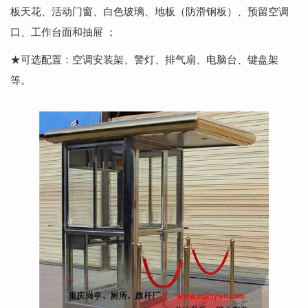
板天花、活动门窗、白色玻璃、地板（防滑钢板）、预留空调
口、工作台面和抽屉 ；
★可选配置：空调安装架、警灯、排气扇、电脑台、键盘架
等。