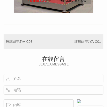
玻璃岗亭JYA-C03
玻璃岗亭JYA-C01
在线留言
LEAVE A MESSAGE