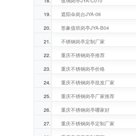
玻璃岗亭JYA-C010
遮阳伞岗台JYA-08
形象值班岗亭JYA-B04
不锈钢岗亭定制厂家
重庆不锈钢岗亭推荐
重庆不锈钢岗亭价格
重庆不锈钢岗亭批发厂家
重庆不锈钢岗亭厂家推荐
重庆不锈钢岗亭哪家好
重庆不锈钢岗亭定制厂家