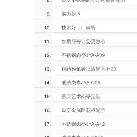
实力雄厚
技术好，口碑赞
售后服务让您更放心
不锈钢岗亭JYA-A09
钢结构氟碳喷漆岗亭-H09
玻璃岗亭JYA-C05
重庆艺术岗亭定制
重庆金属雕花板岗亭
不锈钢岗亭JYA-A12