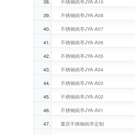
不锈钢岗亭JYA-A10
不锈钢岗亭JYA-A08
不锈钢岗亭JYA-A07
不锈钢岗亭JYA-A06
不锈钢岗亭JYA-A05
不锈钢岗亭JYA-A04
不锈钢岗亭JYA-A03
不锈钢岗亭JYA-A02
不锈钢岗亭JYA-A01
重庆不锈钢岗亭定制