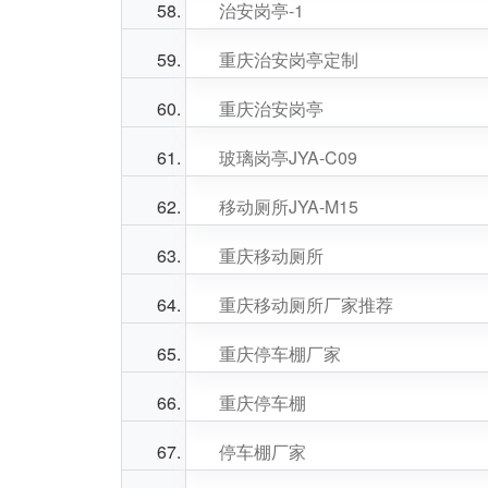
治安岗亭-1
重庆治安岗亭定制
重庆治安岗亭
玻璃岗亭JYA-C09
移动厕所JYA-M15
重庆移动厕所
重庆移动厕所厂家推荐
重庆停车棚厂家
重庆停车棚
停车棚厂家