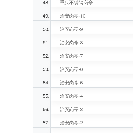
重庆不锈钢岗亭
治安岗亭-10
治安岗亭-9
治安岗亭-8
治安岗亭-7
治安岗亭-6
治安岗亭-5
治安岗亭-4
治安岗亭-3
治安岗亭-2