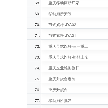
重庆移动厕所厂家
移动厕所安装
节式旗杆-JYA02
节式旗杆-JYA01
重庆节式旗杆-三一重工
重庆节式旗杆-格林上东
重庆企业锥形旗杆
重庆升旗台定制
重庆升旗台
移动厕所批发