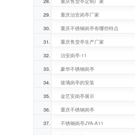
重庆售货亭定制厂家
重庆治安岗亭厂家
重庆不锈钢岗亭有哪些特点
重庆售货亭生产厂家
治安岗亭-11
豪华不锈钢岗亭
玻璃岗亭的安装
金艺安岗亭展示
重庆不锈钢岗亭
不锈钢岗亭JYA-A11