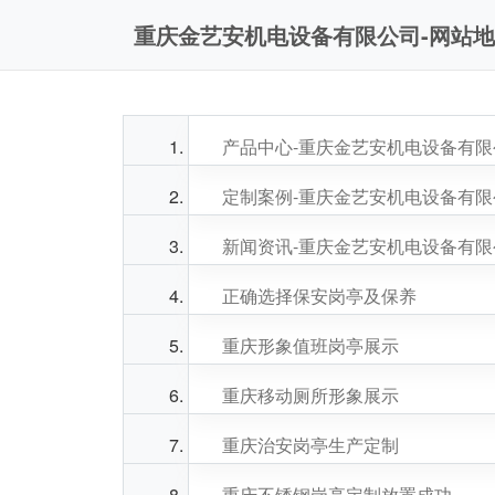
重庆金艺安机电设备有限公司-网站
产品中心-重庆金艺安机电设备有限
定制案例-重庆金艺安机电设备有限
新闻资讯-重庆金艺安机电设备有限
正确选择保安岗亭及保养
重庆形象值班岗亭展示
重庆移动厕所形象展示
重庆治安岗亭生产定制
重庆不锈钢岗亭定制放置成功