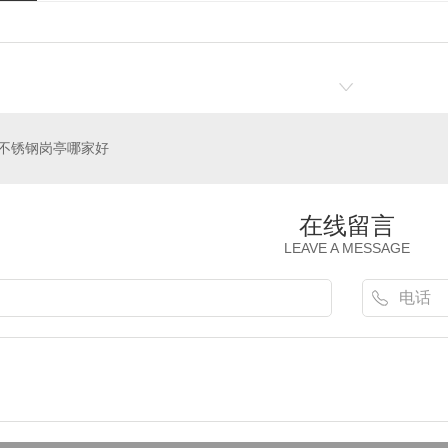
不锈钢岗亭哪家好
在线留言
LEAVE A MESSAGE