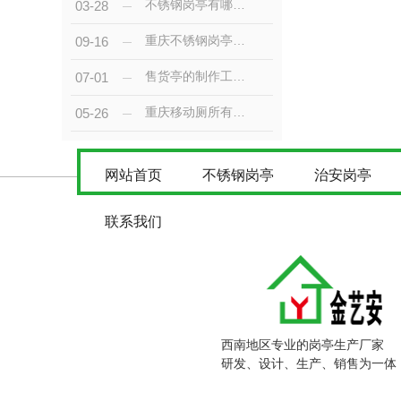
不锈钢岗亭有哪几种样式？
03-28
重庆不锈钢岗亭的特点
09-16
售货亭的制作工艺及日常保养
07-01
重庆移动厕所有哪些优势和发展前景？
05-26
网站首页
不锈钢岗亭
治安岗亭
联系我们
西南地区专业的岗亭生产厂家
研发、设计、生产、销售为一体