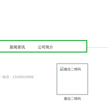
新闻资讯
公司简介
：13206018686
微信二维码