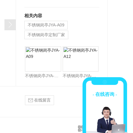
相关内容
不锈钢岗亭JYA-A09
不锈钢岗亭定制厂家
重庆不锈钢岗亭推荐
不锈钢岗亭JYA-A09
不锈钢岗亭JYA-A12
- 在线咨询 -
在线留言
二维码分享