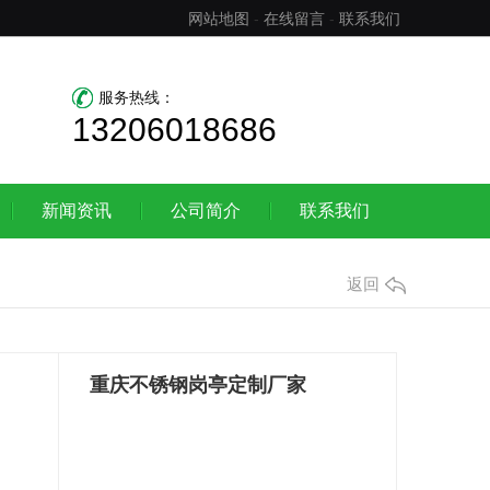
网站地图
-
在线留言
-
联系我们
服务热线：
13206018686
新闻资讯
公司简介
联系我们
返回
重庆不锈钢岗亭定制厂家