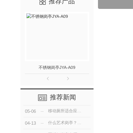
推荐产品
不锈钢岗亭JYA-A09
钢结构氟碳喷漆
推荐新闻
移动厕所适合应用在哪些地方，又有什么优点？
05-06
什么艺术岗亭？ 艺术岗亭有什么优点？
04-13