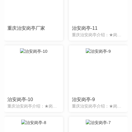
重庆治安岗亭厂家
治安岗亭-11
重庆治安岗亭介绍：★岗亭表面经过特殊工艺处理，精工制作，款式新颖，品种繁多；★岗亭主体骨架采用**型钢结构焊接面成，坚固耐用；★顶部材料采用特殊防水铰接工艺制作，彻底解决漏水之隐患；★应用领域：小区、...
治安岗亭-10
治安岗亭-9
重庆治安岗亭介绍：★岗亭表面经过特殊工艺处理，精工制作，款式新颖，品种繁多；★岗亭主体骨架采用**型钢结构焊接面成，坚固耐用；★顶部材料采用特殊防水铰接工艺制作，彻底解决漏水之隐患；★应用领域：小区、
重庆治安岗亭介绍：★岗亭表面经过特殊工艺处理，精工制作，款式新颖，品种繁多；★岗亭主体骨架采用**型钢结构焊接面成，坚固耐用；★顶部材料采用特殊防水铰接工艺制作，彻底解决漏水之隐患；★应用领域：小区、