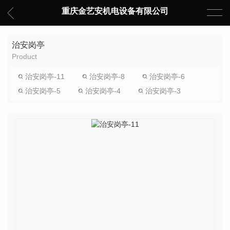
重庆金艺安机电设备有限公司
治安岗亭
Product
治安岗亭-11
治安岗亭-8
治安岗亭-6
治安岗亭-5
治安岗亭-4
治安岗亭-3