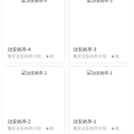
治安岗亭-4
治安岗亭-3
重庆治安岗亭介绍：★岗亭表面经过特殊工艺处理，精工制作，款式新颖，品种繁多；★岗亭主体骨架采用**型钢结构焊接面成，坚固耐用；★顶部材料采用特殊防水铰接工艺制作，彻底解决漏水之隐患；★应用领域：小区、
重庆治安岗亭介绍：★岗亭表面经过特殊工艺处理，精工制作，款式新颖，品种繁多；★岗亭主体骨架采用**型钢结构焊接面成，坚固耐用；★顶部材料采用特殊防水铰接工艺制作，彻底解决漏水之隐患；★应用领域：小区、
治安岗亭-2
治安岗亭-1
重庆治安岗亭介绍：★岗亭表面经过特殊工艺处理，精工制作，款式新颖，品种繁多；★岗亭主体骨架采用**型钢结构焊接面成，坚固耐用；★顶部材料采用特殊防水铰接工艺制作，彻底解决漏水之隐患；★应用领域：小区、
重庆治安岗亭介绍：★岗亭表面经过特殊工艺处理，精工制作，款式新颖，品种繁多；★岗亭主体骨架采用**型钢结构焊接面成，坚固耐用；★顶部材料采用特殊防水铰接工艺制作，彻底解决漏水之隐患；★应用领域：小区、