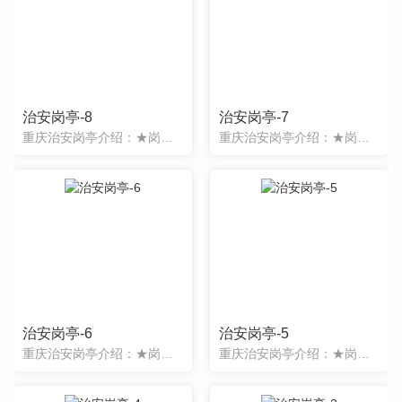
治安岗亭-8
治安岗亭-7
重庆治安岗亭介绍：★岗亭表面经过特殊工艺处理，精工制作，款式新颖，品种繁多；★岗亭主体骨架采用**型钢结构焊接面成，坚固耐用；★顶部材料采用特殊防水铰接工艺制作，彻底解决漏水之隐患；★应用领域：小区、
重庆治安岗亭介绍：★岗亭表面经过特殊工艺处理，精工制作，款式新颖，品种繁多；★岗亭主体骨架采用**型钢结构焊接面成，坚固耐用；★顶部材料采用特殊防水铰接工艺制作，彻底解决漏水之隐患；★应用领域：小区、
治安岗亭-6
治安岗亭-5
重庆治安岗亭介绍：★岗亭表面经过特殊工艺处理，精工制作，款式新颖，品种繁多；★岗亭主体骨架采用**型钢结构焊接面成，坚固耐用；★顶部材料采用特殊防水铰接工艺制作，彻底解决漏水之隐患；★应用领域：小区、
重庆治安岗亭介绍：★岗亭表面经过特殊工艺处理，精工制作，款式新颖，品种繁多；★岗亭主体骨架采用**型钢结构焊接面成，坚固耐用；★顶部材料采用特殊防水铰接工艺制作，彻底解决漏水之隐患；★应用领域：小区、