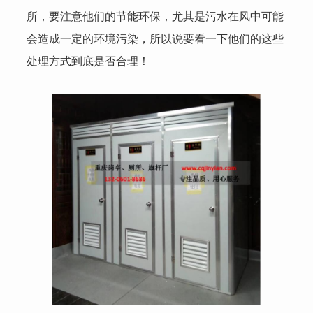
所，要注意他们的节能环保，尤其是污水在风中可能
会造成一定的环境污染，所以说要看一下他们的这些
处理方式到底是否合理！