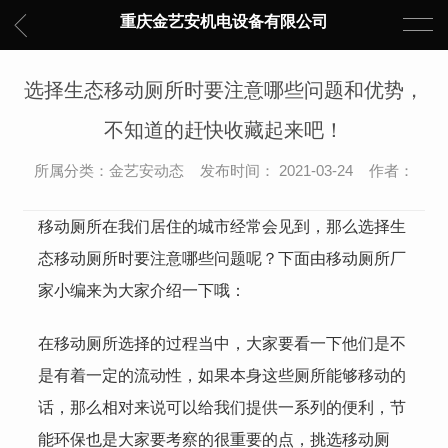
重庆金艺安机电设备有限公司
选择生态移动厕所时要注意哪些问题和优势，
不知道的赶快收藏起来吧！
所属分类：金艺安动态 发布时间： 2021-03-24 作者：
移动厕所在我们居住的城市经常会见到，那么选择生
态移动厕所时要注意哪些问题呢？下面由移动厕所厂
家小编来为大家介绍一下哦：
在移动厕所选择的过程当中，大家要看一下他们是不
是有着一定的流动性，如果本身这些厕所能够移动的
话，那么相对来说可以给我们提供一系列的便利，节
能环保也是大家要考察的很重要的点，挑选移动厕