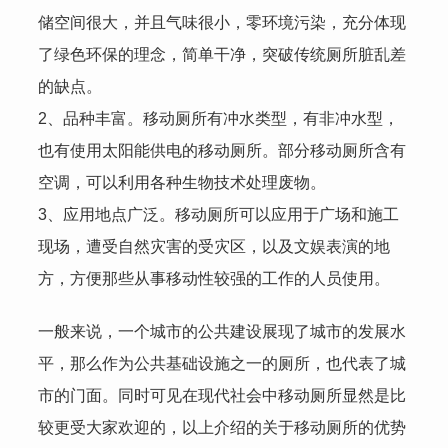
储空间很大，并且气味很小，零环境污染，充分体现
了绿色环保的理念，简单干净，突破传统厕所脏乱差
的缺点。
2、品种丰富。移动厕所有冲水类型，有非冲水型，
也有使用太阳能供电的移动厕所。部分移动厕所含有
空调，可以利用各种生物技术处理废物。
3、应用地点广泛。移动厕所可以应用于广场和施工
现场，遭受自然灾害的受灾区，以及文娱表演的地
方，方便那些从事移动性较强的工作的人员使用。
一般来说，一个城市的公共建设展现了城市的发展水
平，那么作为公共基础设施之一的厕所，也代表了城
市的门面。同时可见在现代社会中移动厕所显然是比
较更受大家欢迎的，以上介绍的关于移动厕所的优势