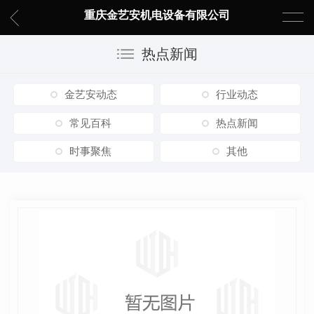
重庆金艺安机电设备有限公司
热点新闻
金艺安动态
行业动态
常见百科
热点新闻
时事聚焦
其他