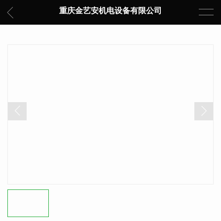
重庆金艺安机电设备有限公司