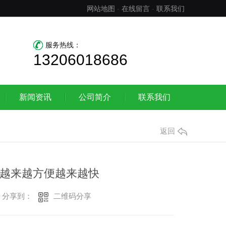
网站地图
-
在线留言
-
联系我们
服务热线：
13206018686
新闻资讯
公司简介
联系我们
返回
会越来越方便越来越快
二维码分享
分享到：