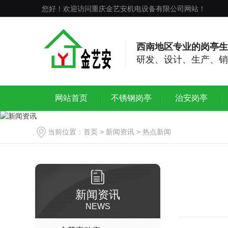
您好！欢迎访问重庆金艺安机电设备有限公司网站！
西南地区专业的岗亭生
研发、设计、生产、销
网站首页
不锈钢岗亭
治安岗亭
当前位置：
首页
>
新闻资讯
>
热点新闻
新闻资讯
NEWS