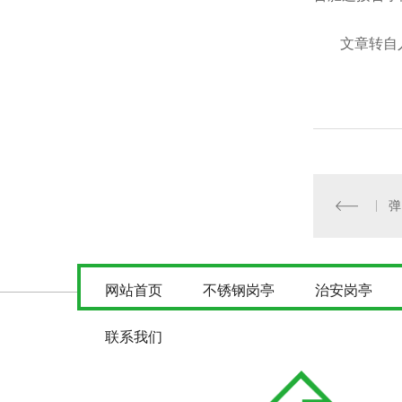
文章转自
网站首页
不锈钢岗亭
治安岗亭
联系我们