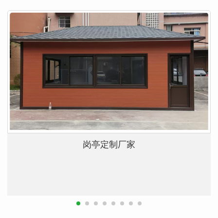
岗亭定制厂家