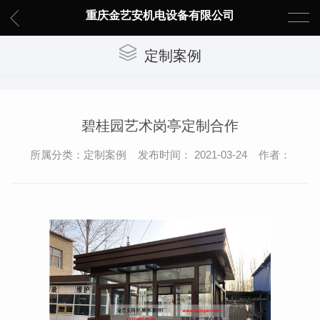
重庆金艺安机电设备有限公司
定制案例
碧桂园艺术岗亭定制合作
所属分类：定制案例 发布时间： 2021-03-24 作者：